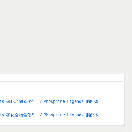
alysis 磷化合物催化剂
Phosphine Ligands 膦配体
alysis 磷化合物催化剂
Phosphine Ligands 膦配体