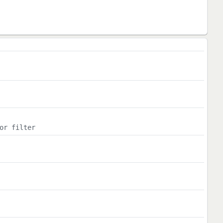
or filter