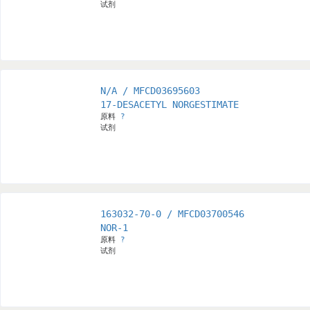
试剂
N/A / MFCD03695603
17-DESACETYL NORGESTIMATE
原料
?
试剂
163032-70-0 / MFCD03700546
NOR-1
原料
?
试剂