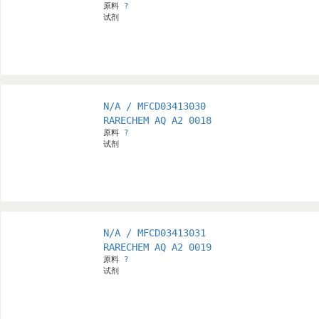
原料
?
试剂
N/A / MFCD03413030
RARECHEM AQ A2 0018
原料
?
试剂
N/A / MFCD03413031
RARECHEM AQ A2 0019
原料
?
试剂