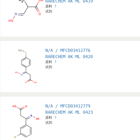
RARECHEM AK ML 0419
原料
?
试剂
N/A / MFCD03412776
RARECHEM AK ML 0420
原料
?
试剂
N/A / MFCD03412779
RARECHEM AK ML 0423
原料
?
试剂