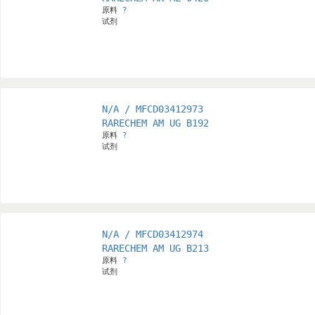
原料
?
试剂
N/A / MFCD03412973
RARECHEM AM UG B192
原料
?
试剂
N/A / MFCD03412974
RARECHEM AM UG B213
原料
?
试剂