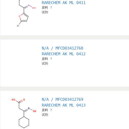
RARECHEM AK ML 0411
原料
?
试剂
N/A / MFCD03412768
RARECHEM AK ML 0412
原料
?
试剂
N/A / MFCD03412769
RARECHEM AK ML 0413
原料
?
试剂