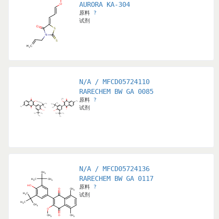
AURORA KA-304
原料
?
试剂
N/A / MFCD05724110
RARECHEM BW GA 0085
原料
?
试剂
N/A / MFCD05724136
RARECHEM BW GA 0117
原料
?
试剂