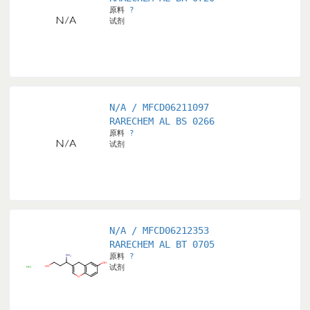
原料
?
试剂
N/A / MFCD06211097
RARECHEM AL BS 0266
原料
?
试剂
N/A / MFCD06212353
RARECHEM AL BT 0705
原料
?
试剂