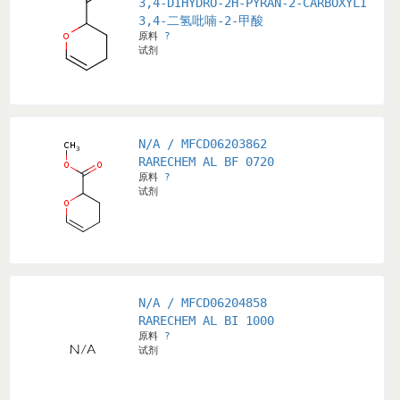
3,4-DIHYDRO-2H-PYRAN-2-CARBOXYLIC AC
3,4-二氢吡喃-2-甲酸
原料
?
试剂
N/A / MFCD06203862
RARECHEM AL BF 0720
原料
?
试剂
N/A / MFCD06204858
RARECHEM AL BI 1000
原料
?
试剂