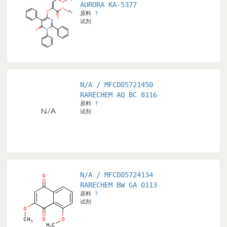
AURORA KA-5377
原料
?
试剂
N/A / MFCD05721450
RARECHEM AQ BC 8116
原料
?
试剂
N/A / MFCD05724134
RARECHEM BW GA 0113
原料
?
试剂