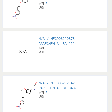
原料
?
试剂
N/A / MFCD06210873
RARECHEM AL BR 1514
原料
?
试剂
N/A / MFCD06212142
RARECHEM AL BT 0487
原料
?
试剂