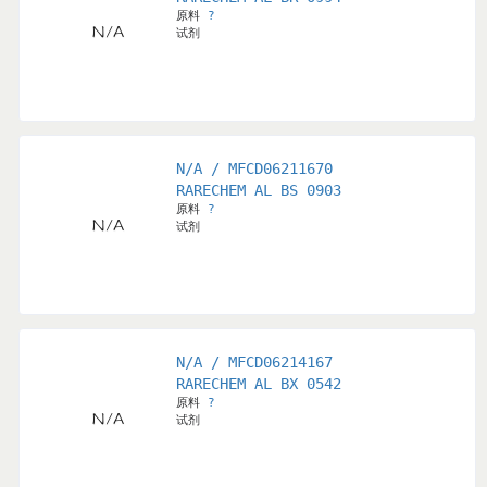
原料
?
试剂
N/A / MFCD06211670
RARECHEM AL BS 0903
原料
?
试剂
N/A / MFCD06214167
RARECHEM AL BX 0542
原料
?
试剂