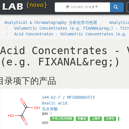
Analytical & Chromatography 分析化学与色谱
Analytic
Volumetric Concentrates (e.g. FIXANAL&reg;) - Tit
Acid Concentrates - Volumetric Concentrates (e.g.
Acid Concentrates - 
(e.g. FIXANAL&reg;)
目录项下的产品
144-62-7 / MFCD00002573
Oxalic acid
无水草酸
原料
?
中华人民共和国
安徽省
上海市
天津市
成都市
试剂