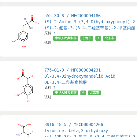
555-30-6 / MFCD00004186
(S)-2-Amino-3-(3,4-Dihydroxyphenyl)-2
(S)-2-氨基-3-(3,4-二羟基苯基)-2-甲基丙酸
原料
?
中华人民共和国
上海市
√
北京市
试剂
775-01-9 / MFCD00004231
Dl-3,4-Dihydroxymandelic Acid
DL-3,4-二羟基扁桃酸
原料
?
中华人民共和国
√
北京市
试剂
3916-18-5 / MFCD00004266
Tyrosine, beta,3-dihydroxy-
rel-(2R,3S)-2-氨基-3-(3,4-二羟基苯基)