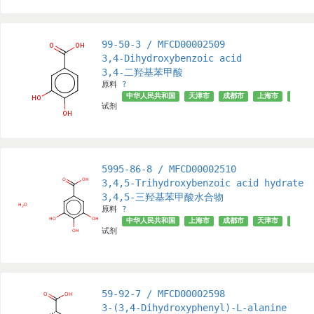
99-50-3 / MFCD00002509
3,4-Dihydroxybenzoic acid
3,4-二羟基苯甲酸
原料
?
中华人民共和国
天津市
成都市
上海市
武汉市
试剂
5995-86-8 / MFCD00002510
3,4,5-Trihydroxybenzoic acid hydrate
3,4,5-三羟基苯甲酸水合物
原料
?
中华人民共和国
上海市
成都市
天津市
深圳市
试剂
59-92-7 / MFCD00002598
3-(3,4-Dihydroxyphenyl)-L-alanine