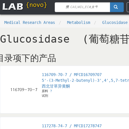
Medical Research Areas
Metabolism
Glucosida
Glucosidase (葡萄糖
目录项下的产品
116709-70-7 / MFCD16709707
5'-(3-Methyl-2-butenyl)-3',4',5,7-tet
西北甘草异黄酮
原料
?
试剂
117278-74-7 / MFCD17278747