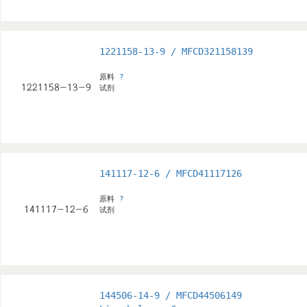
1221158-13-9 / MFCD321158139
原料
?
试剂
141117-12-6 / MFCD41117126
原料
?
试剂
144506-14-9 / MFCD44506149