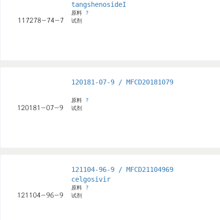
tangshenosideI
原料
?
试剂
120181-07-9 / MFCD20181079
原料
?
试剂
121104-96-9 / MFCD21104969
celgosivir
原料
?
试剂