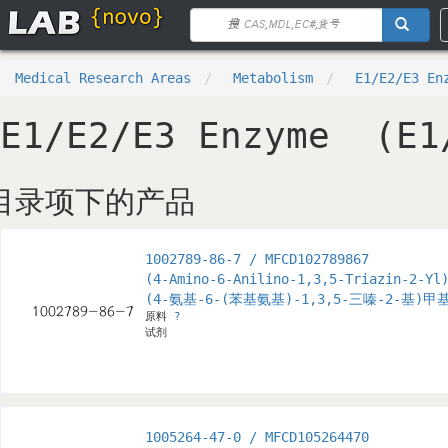
Medical Research Areas
Metabolism
E1/E2/E3 E
E1/E2/E3 Enzyme (E
目录项下的产品
1002789-86-7 / MFCD102789867
(4-Amino-6-Anilino-1,3,5-Triazin-2-Yl
(4-氨基-6-(苯基氨基)-1,3,5-三嗪-2-基)
原料
?
试剂
1005264-47-0 / MFCD105264470