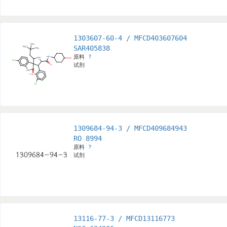
1303607-60-4 / MFCD403607604
SAR405838
原料
?
试剂
1309684-94-3 / MFCD409684943
RO 8994
原料
?
试剂
13116-77-3 / MFCD13116773