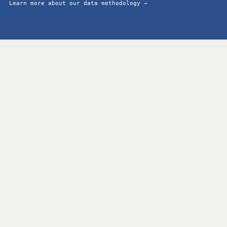
Learn more about our data methodology →