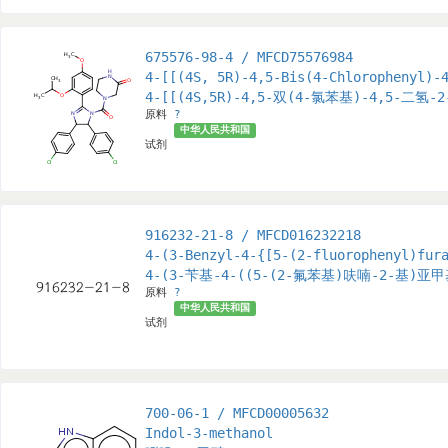
675576-98-4 / MFCD75576984
4-[[(4S, 5R)-4,5-Bis(4-Chlorophenyl)-
4-[[(4S,5R)-4,5-双(4-氯苯基)-4,5-二
原料
?
中华人民共和国
试剂
916232-21-8 / MFCD016232218
4-(3-Benzyl-4-{[5-(2-fluorophenyl)fur
4-(3-苄基-4-((5-(2-氟苯基)呋喃-2-基)亚
原料
?
中华人民共和国
试剂
700-06-1 / MFCD00005632
Indol-3-methanol