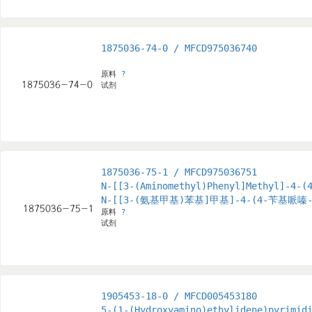
1875036-74-0 / MFCD975036740
原料
?
试剂
1875036-75-1 / MFCD975036751
N-[[3-(Aminomethyl)Phenyl]Methyl]-4-(
N-[[3-(氨基甲基)苯基]甲基]-4-(4-苄基哌嗪-
原料
?
试剂
1905453-18-0 / MFCD005453180
5-(1-(Hydroxyamino)ethylidene)pyrimid