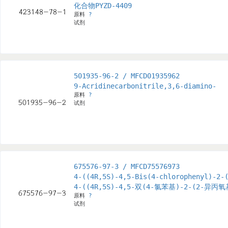
化合物PYZD-4409
原料
?
试剂
501935-96-2 / MFCD01935962
9-Acridinecarbonitrile,3,6-diamino-
原料
?
试剂
675576-97-3 / MFCD75576973
4-((4R,5S)-4,5-Bis(4-chlorophenyl)-2-
4-((4R,5S)-4,5-双(4-氯苯基)-2-(2-异
原料
?
试剂