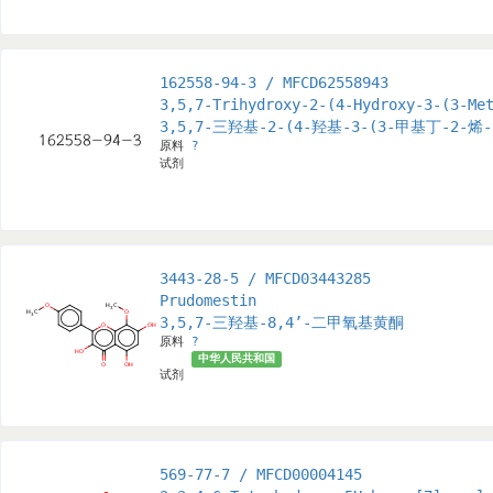
162558-94-3 / MFCD62558943
3,5,7-Trihydroxy-2-(4-Hydroxy-3-(3-Me
3,5,7-三羟基-2-(4-羟基-3-(3-甲基丁-2-烯
原料
?
试剂
3443-28-5 / MFCD03443285
Prudomestin
3,5,7-三羟基-8,4’-二甲氧基黄酮
原料
?
中华人民共和国
试剂
569-77-7 / MFCD00004145