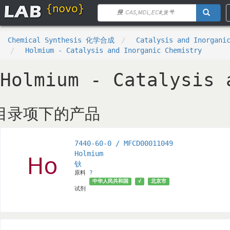
Chemical Synthesis 化学合成
Catalysis and Inorga
Holmium - Catalysis and Inorganic Chemistry
Holmium - Catalysis 
目录项下的产品
7440-60-0 / MFCD00011049
Holmium
钬
原料
?
中华人民共和国
√
北京市
试剂