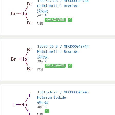
13825-76-8 / MFCD00049744
Holmium(Iii) Bromide
溴化钬
原料
?
中华人民共和国
√
试剂
13825-76-8 / MFCD00049744
Holmium(Iii) Bromide
溴化钬
原料
?
中华人民共和国
√
试剂
13813-41-7 / MFCD00049745
Holmium Iodide
碘化钬
原料
?
√
试剂