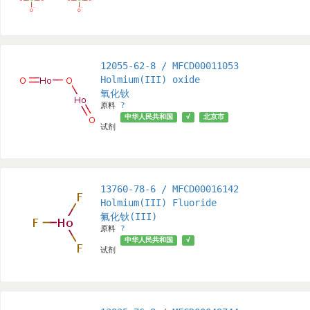
12055-62-8 / MFCD00011053
Holmium(III) oxide
氧化钬
原料
?
中华人民共和国
√
北京市
试剂
13760-78-6 / MFCD00016142
Holmium(III) Fluoride
氟化钬(III)
原料
?
中华人民共和国
√
试剂