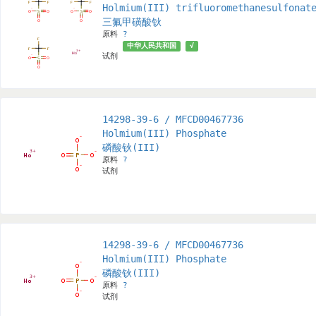
Holmium(III) trifluoromethanesulfonat
三氟甲磺酸钬
原料
?
中华人民共和国
√
试剂
14298-39-6 / MFCD00467736
Holmium(III) Phosphate
磷酸钬(III)
原料
?
试剂
14298-39-6 / MFCD00467736
Holmium(III) Phosphate
磷酸钬(III)
原料
?
试剂