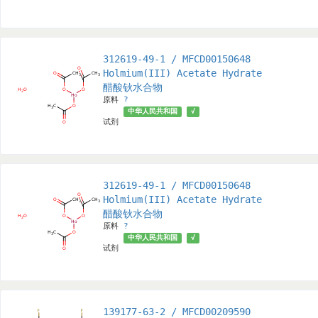
312619-49-1 / MFCD00150648
Holmium(III) Acetate Hydrate
醋酸钬水合物
原料
?
中华人民共和国
√
试剂
312619-49-1 / MFCD00150648
Holmium(III) Acetate Hydrate
醋酸钬水合物
原料
?
中华人民共和国
√
试剂
139177-63-2 / MFCD00209590