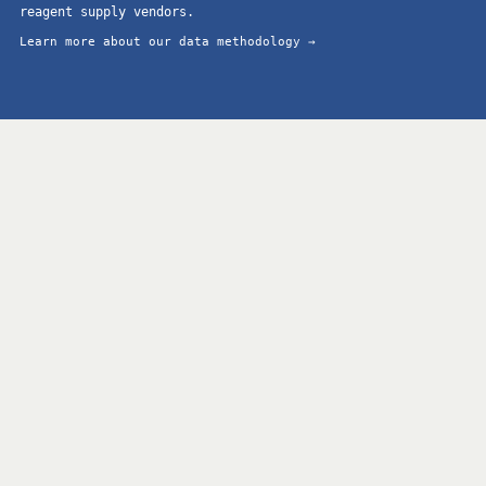
reagent supply vendors.
Learn more about our data methodology →