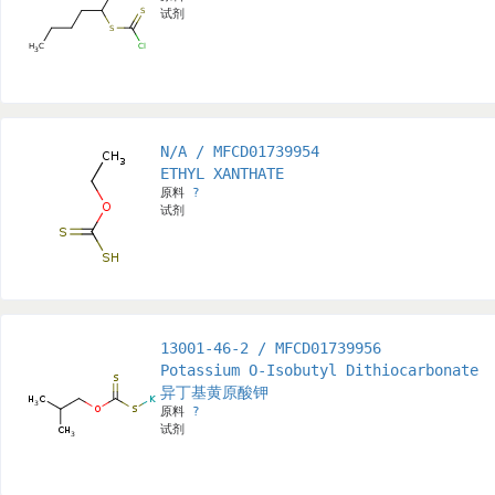
试剂
N/A / MFCD01739954
ETHYL XANTHATE
原料
?
试剂
13001-46-2 / MFCD01739956
Potassium O-Isobutyl Dithiocarbonate
异丁基黄原酸钾
原料
?
试剂