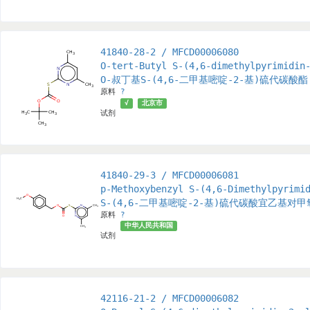
41840-28-2 / MFCD00006080
O-tert-Butyl S-(4,6-dimethylpyrimidin
O-叔丁基S-(4,6-二甲基嘧啶-2-基)硫代碳酸酯
原料
?
√
北京市
试剂
41840-29-3 / MFCD00006081
p-Methoxybenzyl S-(4,6-Dimethylpyrimi
S-(4,6-二甲基嘧啶-2-基)硫代碳酸宜乙基对
原料
?
中华人民共和国
试剂
42116-21-2 / MFCD00006082